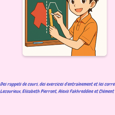
Des rappels de cours, des exercices d'entraînement et les corre
Lecourieux, Elisabeth Pierront, Alexis Fakhreddine et Clément