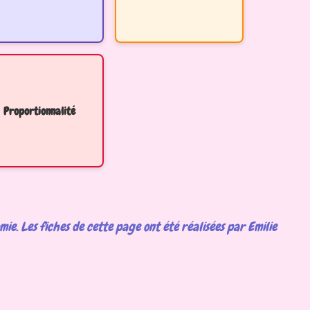
Proportionnalité
ie. Les fiches de cette page ont été réalisées par Emilie