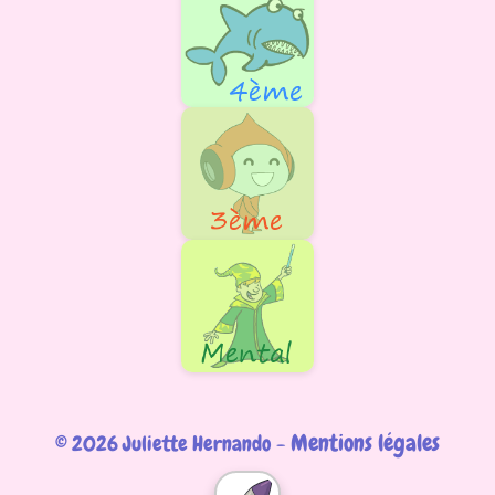
Mentions légales
© 2026 Juliette Hernando -