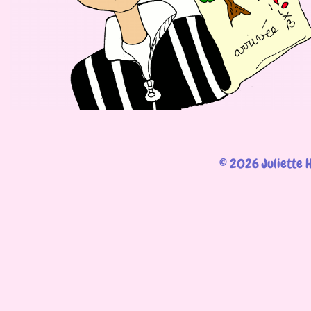
© 2026 Juliette 