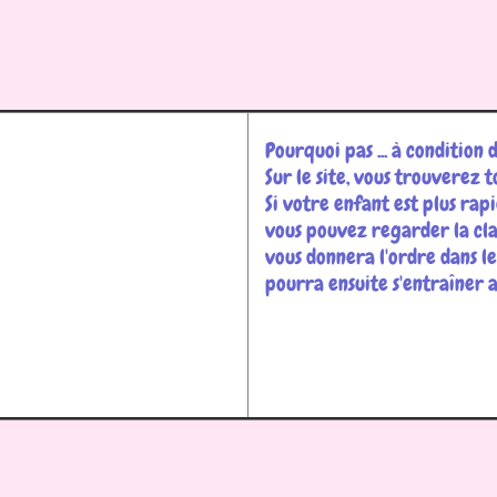
Pourquoi pas ... à condition 
Sur le site, vous trouverez t
Si votre enfant est plus rapi
vous pouvez regarder la cla
vous donnera l'ordre dans l
pourra ensuite s'entraîner av