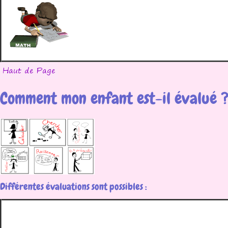
Comment mon enfant est-il évalué 
Différentes évaluations sont possibles :