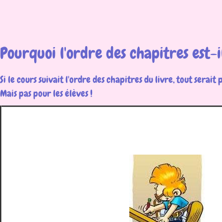
Pourquoi l'ordre des chapitres est-i
Si le cours suivait l'ordre des chapitres du livre, tout serait 
Mais pas pour les élèves !