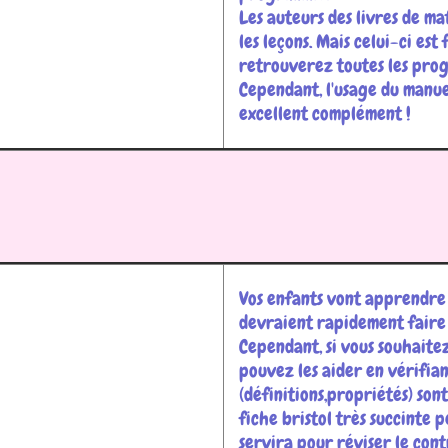
Les auteurs des livres de m
les leçons. Mais celui-ci est
retrouverez toutes les progr
Cependant, l'usage du manuel
excellent complément !
Vos enfants vont apprendre 
devraient rapidement faire l
Cependant, si vous souhaitez 
pouvez les aider en vérifian
(définitions,propriétés) son
fiche bristol très succinte 
servira pour réviser le cont