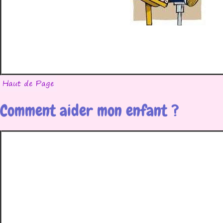
Comment aider mon enfant ?