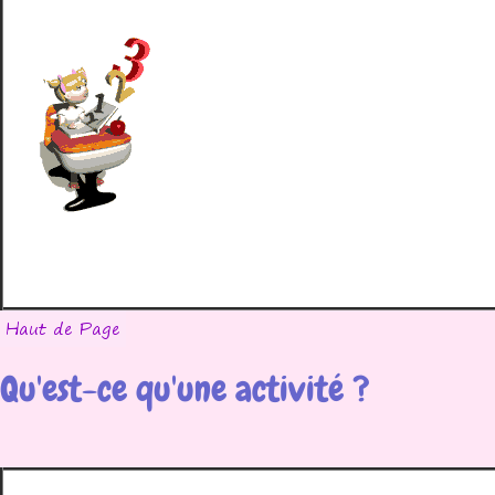
Qu'est-ce qu'une activité ?