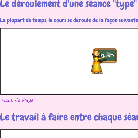
Le déroulement d'une séance "type"
La plupart du temps, le cours se déroule de la façon suivante
Le travail à faire entre chaque séa