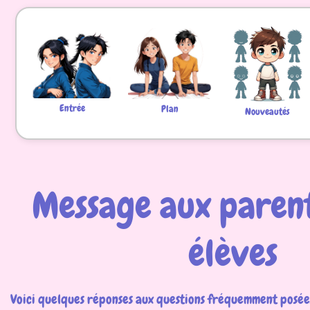
Entrée
Plan
Nouveautés
Message aux parent
élèves
Voici quelques réponses aux questions fréquemment posée