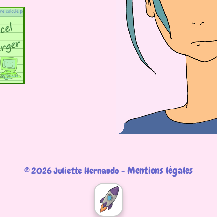
Mentions légales
© 2026 Juliette Hernando -