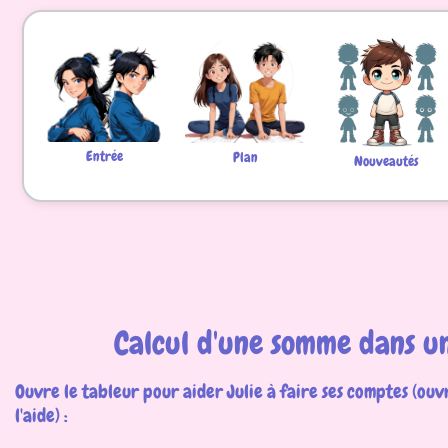
Entrée
Plan
Nouveautés
Calcul d'une somme dans u
Ouvre le tableur pour aider Julie à faire ses comptes (ouv
l'aide) :