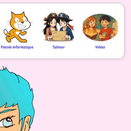
Pensée informatique
Tableur
Vidéos