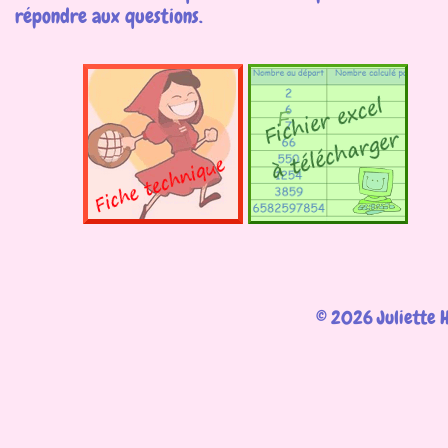
répondre aux questions.
© 2026 Juliette 