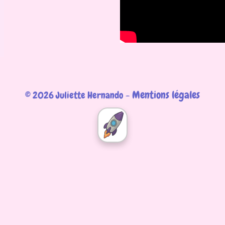
Mentions légales
© 2026 Juliette Hernando -