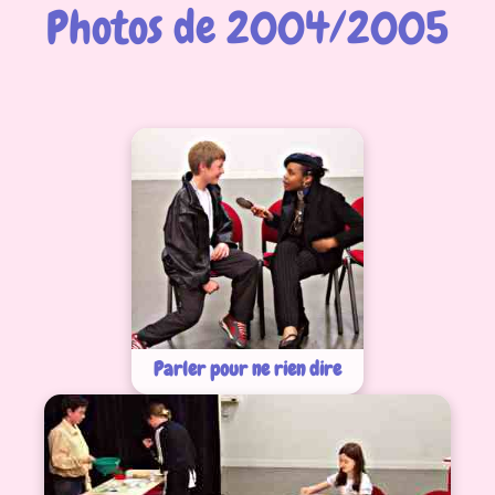
Photos de 2004/2005
Parler pour ne rien dire