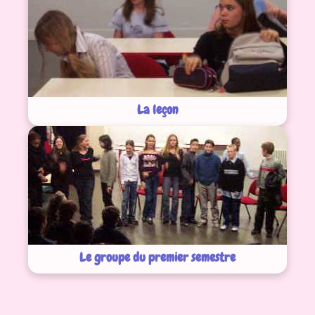
La leçon
Le groupe du premier semestre