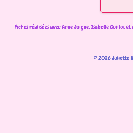
Fiches réalisées avec Anne Juigné, Isabelle Guillot et 
© 2026 Juliette 